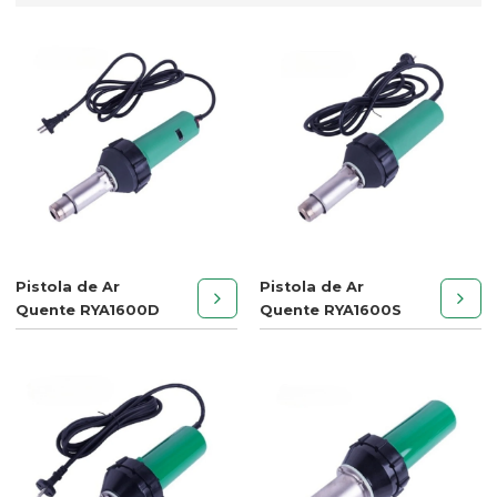
Pistola de Ar
Pistola de Ar
Quente RYA1600D
Quente RYA1600S