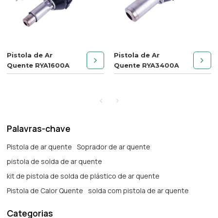
Pistola de Ar
Pistola de Ar
Quente RYA1600A
Quente RYA3400A
Palavras-chave
Pistola de ar quente
Soprador de ar quente
pistola de solda de ar quente
kit de pistola de solda de plástico de ar quente
Pistola de Calor Quente
solda com pistola de ar quente
Categorias