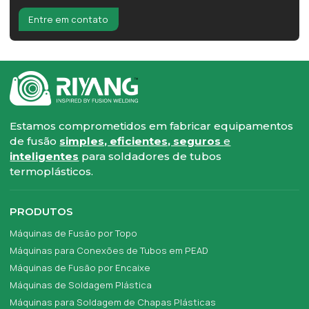
Entre em contato
Estamos comprometidos em fabricar equipamentos
de fusão
simples, eficientes, seguros
e
inteligentes
para soldadores de tubos
termoplásticos.
PRODUTOS
Máquinas de Fusão por Topo
Máquinas para Conexões de Tubos em PEAD
Máquinas de Fusão por Encaixe
Máquinas de Soldagem Plástica
Máquinas para Soldagem de Chapas Plásticas