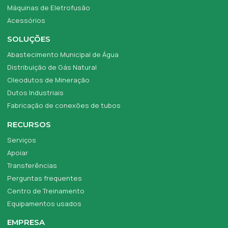
Máquinas de Eletrofusão
Acessórios
SOLUÇÕES
Abastecimento Municipal de Água
Distribuição de Gás Natural
Oleodutos de Mineração
Dutos Industriais
Fabricação de conexões de tubos
RECURSOS
Serviços
Apoiar
Transferências
Perguntas frequentes
Centro de Treinamento
Equipamentos usados
EMPRESA