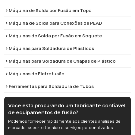
Máquina de Solda por Fusão em Topo
Máquina de Solda para Conexões de PEAD
Máquinas de Solda por Fusão em Soquete
Máquinas para Soldadura de Plásticos
Máquinas para Soldadura de Chapas de Plástico
Máquinas de Eletrofusão
Ferramentas para Soldadura de Tubos
Você está procurando um fabricante confiável
de equipamentos de fusão?
Podemos fornecer rapidamente aos clientes análises de
mercado, suporte técnico e serviços personalizados.