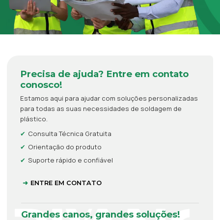
Precisa de ajuda? Entre em contato
conosco!
Estamos aqui para ajudar com soluções personalizadas
para todas as suas necessidades de soldagem de
plástico.
Consulta Técnica Gratuita
Orientação do produto
Suporte rápido e confiável
ENTRE EM CONTATO
Grandes canos, grandes soluções!