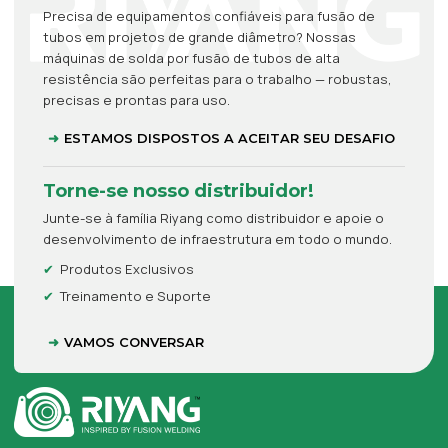
Precisa de equipamentos confiáveis para fusão de
tubos em projetos de grande diâmetro? Nossas
máquinas de solda por fusão de tubos de alta
resistência são perfeitas para o trabalho — robustas,
precisas e prontas para uso.
ESTAMOS DISPOSTOS A ACEITAR SEU DESAFIO
Torne-se nosso distribuidor!
Junte-se à família Riyang como distribuidor e apoie o
desenvolvimento de infraestrutura em todo o mundo.
Produtos Exclusivos
Treinamento e Suporte
VAMOS CONVERSAR