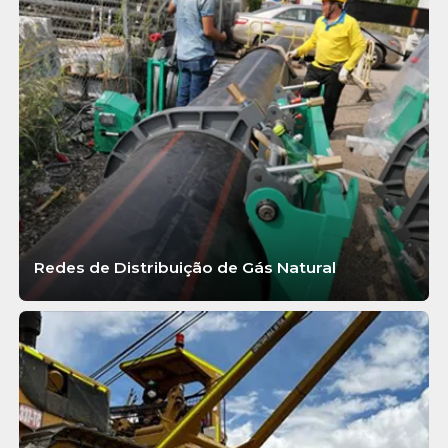
Redes de Distribuição de Gás Natural
SABER MAIS