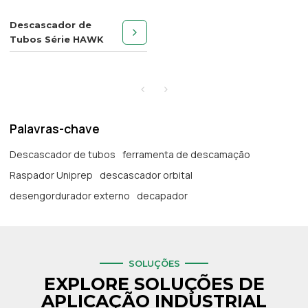
Descascador de
Tubos Série HAWK
Palavras-chave
Descascador de tubos
ferramenta de descamação
Raspador Uniprep
descascador orbital
desengordurador externo
decapador
SOLUÇÕES
EXPLORE SOLUÇÕES DE
APLICAÇÃO INDUSTRIAL