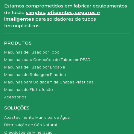
Estamos comprometidos em fabricar equipamentos
de fusão
simples, eficientes, seguros
e
inteligentes
para soldadores de tubos
termoplásticos.
PRODUTOS
Máquinas de Fusão por Topo
Máquinas para Conexões de Tubos em PEAD
Máquinas de Fusão por Encaixe
Máquinas de Soldagem Plástica
Máquinas para Soldagem de Chapas Plásticas
Máquinas de Eletrofusão
Acessórios
SOLUÇÕES
Abastecimento Municipal de Água
Distribuição de Gás Natural
Oleodutos de Mineração