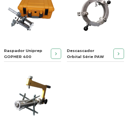
Raspador Uniprep
Descascador
GOPHER 400
Orbital Série PAW