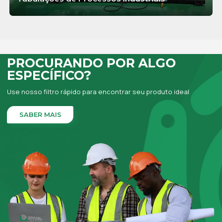
SABER MAIS
PROCURANDO POR ALGO
ESPECÍFICO?
Use nosso filtro rápido para encontrar seu produto ideal
SABER MAIS