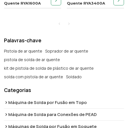
Quente RYA1600A
Quente RYA3400A
Palavras-chave
Pistola de ar quente
Soprador de ar quente
pistola de solda de ar quente
kit de pistola de solda de plástico de ar quente
solda com pistola de ar quente
Soldado
Categorias
Máquina de Solda por Fusão em Topo
Máquina de Solda para Conexões de PEAD
Máquinas de Solda por Fusão em Soquete