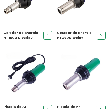
Gerador de Energia
Gerador de Energia
HT1600 D Weldy
HT3400 Weldy
Pistola de Ar
Pistola de Ar