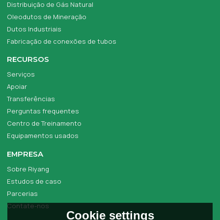
Distribuição de Gás Natural
Oleodutos de Mineração
Dutos Industriais
Fabricação de conexões de tubos
RECURSOS
Serviços
Apoiar
Transferências
Perguntas frequentes
Centro de Treinamento
Equipamentos usados
EMPRESA
Sobre Riyang
Estudos de caso
Parcerias
Contate-nos
Cookie settings