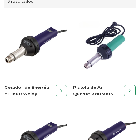
6 resultados
Gerador de Energia
Pistola de Ar
HT1600 Weldy
Quente RYA1600S