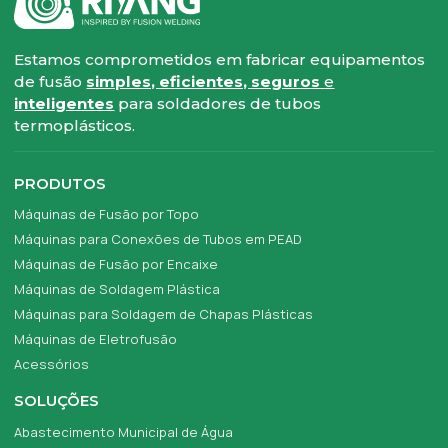
Estamos comprometidos em fabricar equipamentos
de fusão
simples, eficientes, seguros
e
inteligentes
para soldadores de tubos
termoplásticos.
PRODUTOS
Máquinas de Fusão por Topo
Máquinas para Conexões de Tubos em PEAD
Máquinas de Fusão por Encaixe
Máquinas de Soldagem Plástica
Máquinas para Soldagem de Chapas Plásticas
Máquinas de Eletrofusão
Acessórios
SOLUÇÕES
Abastecimento Municipal de Água