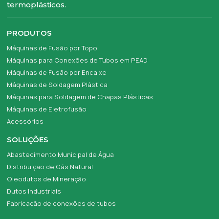
termoplásticos.
PRODUTOS
Máquinas de Fusão por Topo
Máquinas para Conexões de Tubos em PEAD
Máquinas de Fusão por Encaixe
Máquinas de Soldagem Plástica
Máquinas para Soldagem de Chapas Plásticas
Máquinas de Eletrofusão
Acessórios
SOLUÇÕES
Abastecimento Municipal de Água
Distribuição de Gás Natural
Oleodutos de Mineração
Dutos Industriais
Fabricação de conexões de tubos