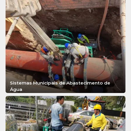
Sistemas Municipais de Abastecimento de
Água
SABER MAIS