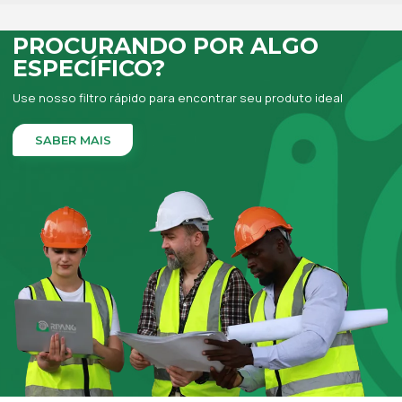
PROCURANDO POR ALGO
ESPECÍFICO?
Use nosso filtro rápido para encontrar seu produto ideal
SABER MAIS