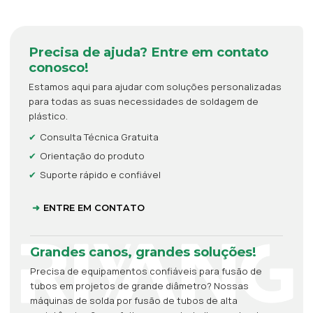
Precisa de ajuda? Entre em contato
conosco!
Estamos aqui para ajudar com soluções personalizadas
para todas as suas necessidades de soldagem de
plástico.
Consulta Técnica Gratuita
Orientação do produto
Suporte rápido e confiável
ENTRE EM CONTATO
Grandes canos, grandes soluções!
Precisa de equipamentos confiáveis para fusão de
tubos em projetos de grande diâmetro? Nossas
máquinas de solda por fusão de tubos de alta