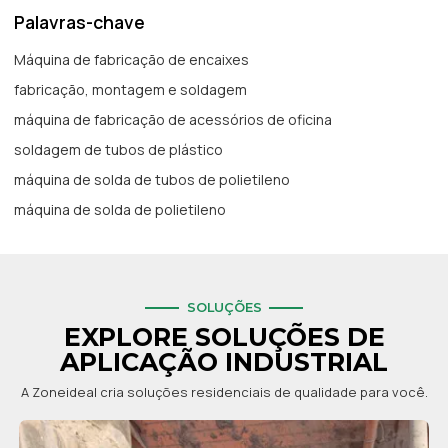
Palavras-chave
Máquina de fabricação de encaixes
fabricação, montagem e soldagem
máquina de fabricação de acessórios de oficina
soldagem de tubos de plástico
máquina de solda de tubos de polietileno
máquina de solda de polietileno
SOLUÇÕES
EXPLORE SOLUÇÕES DE
APLICAÇÃO INDUSTRIAL
A Zoneideal cria soluções residenciais de qualidade para você.