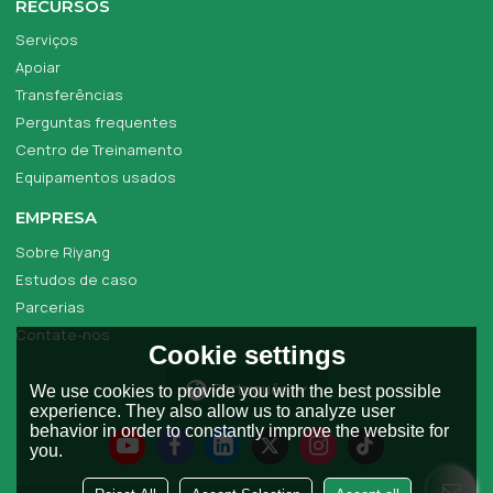
RECURSOS
Serviços
Apoiar
Transferências
Perguntas frequentes
Centro de Treinamento
Equipamentos usados
EMPRESA
Sobre Riyang
Estudos de caso
Parcerias
Contate-nos
Cookie settings
Português
We use cookies to provide you with the best possible
experience. They also allow us to analyze user
behavior in order to constantly improve the website for
you.