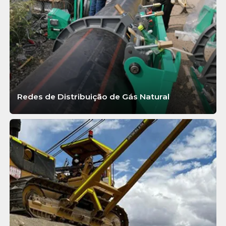
Redes de Distribuição de Gás Natural
SABER MAIS