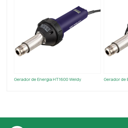
Gerador de Energia HT1600 Weldy
Gerador de 