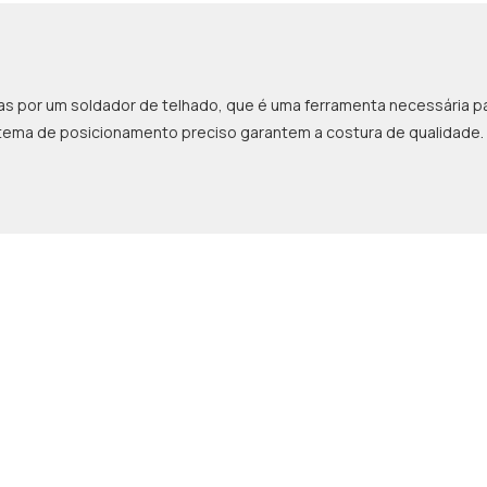
por um soldador de telhado, que é uma ferramenta necessária par
istema de posicionamento preciso garantem a costura de qualidade.