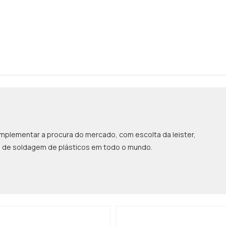
mplementar a procura do mercado, com escolta da leister,
s de soldagem de plásticos em todo o mundo.