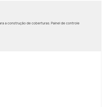
a a construção de coberturas. Painel de controle