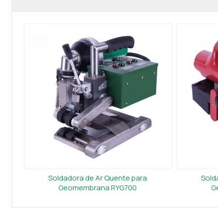
Soldadora de Ar Quente para
Sold
Geomembrana RYG700
G