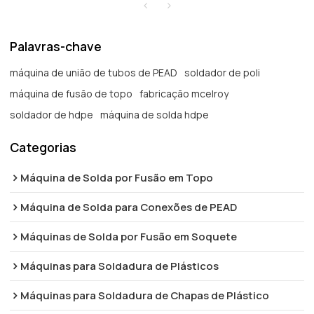
Palavras-chave
máquina de união de tubos de PEAD
soldador de poli
máquina de fusão de topo
fabricação mcelroy
soldador de hdpe
máquina de solda hdpe
Categorias
Máquina de Solda por Fusão em Topo
Máquina de Solda para Conexões de PEAD
Máquinas de Solda por Fusão em Soquete
Máquinas para Soldadura de Plásticos
Máquinas para Soldadura de Chapas de Plástico