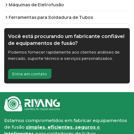
Máquinas de Eletrofusão
Ferramentas para Soldadura de Tubos
Você está procurando um fabricante confiável
de equipamentos de fusão?
Podemos fornecer rapidamente aos clientes análises de
mercado, suporte técnico e serviços personalizados.
Entre em contato
Estamos comprometidos em fabricar equipamentos
de fusão
simples, eficientes, seguros
e
inteligentes
para soldadores de tubos