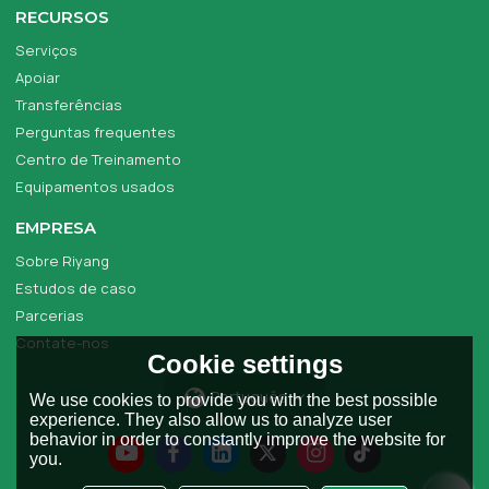
RECURSOS
Serviços
Apoiar
Transferências
Perguntas frequentes
Centro de Treinamento
Equipamentos usados
EMPRESA
Sobre Riyang
Estudos de caso
Parcerias
Contate-nos
Cookie settings
Português
We use cookies to provide you with the best possible
experience. They also allow us to analyze user
behavior in order to constantly improve the website for
you.