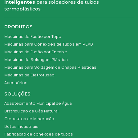
inteligentes
para soldadores de tubos
termoplásticos.
PRODUTOS
Máquinas de Fusão por Topo
Máquinas para Conexões de Tubos em PEAD
Máquinas de Fusão por Encaixe
Máquinas de Soldagem Plástica
Máquinas para Soldagem de Chapas Plásticas
Máquinas de Eletrofusão
Acessórios
SOLUÇÕES
Abastecimento Municipal de Água
Distribuição de Gás Natural
Oleodutos de Mineração
Dutos Industriais
Fabricação de conexões de tubos