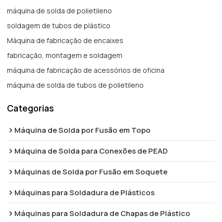
máquina de solda de polietileno
soldagem de tubos de plástico
Máquina de fabricação de encaixes
fabricação, montagem e soldagem
máquina de fabricação de acessórios de oficina
máquina de solda de tubos de polietileno
Categorias
Máquina de Solda por Fusão em Topo
Máquina de Solda para Conexões de PEAD
Máquinas de Solda por Fusão em Soquete
Máquinas para Soldadura de Plásticos
Máquinas para Soldadura de Chapas de Plástico