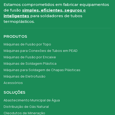
Estamos comprometidos em fabricar equipamentos
de fusão
simples, eficientes, seguros
e
inteligentes
para soldadores de tubos
termoplásticos.
PRODUTOS
Máquinas de Fusão por Topo
Máquinas para Conexões de Tubos em PEAD
Máquinas de Fusão por Encaixe
Máquinas de Soldagem Plástica
Máquinas para Soldagem de Chapas Plásticas
Máquinas de Eletrofusão
Acessórios
SOLUÇÕES
Abastecimento Municipal de Água
Distribuição de Gás Natural
Oleodutos de Mineração