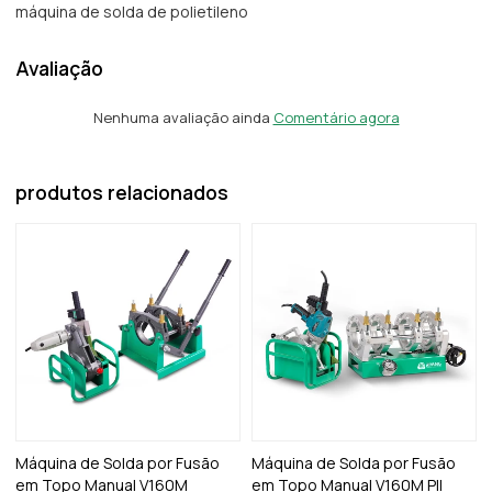
máquina de solda de polietileno
Avaliação
Nenhuma avaliação ainda
Comentário agora
produtos relacionados
Máquina de Solda por Fusão
Máquina de Solda por Fusão
em Topo Manual V160M
em Topo Manual V160M PII