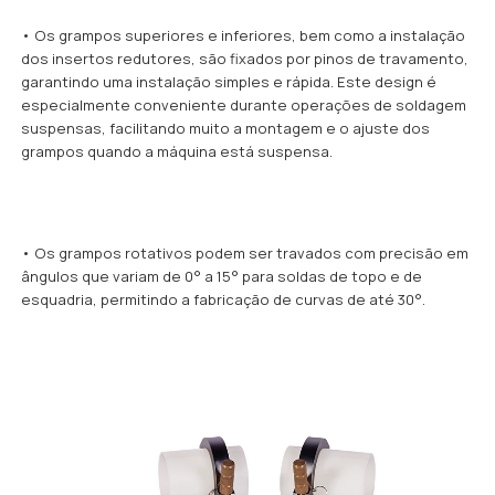
• Os grampos superiores e inferiores, bem como a instalação
dos insertos redutores, são fixados por pinos de travamento,
garantindo uma instalação simples e rápida. Este design é
especialmente conveniente durante operações de soldagem
suspensas, facilitando muito a montagem e o ajuste dos
grampos quando a máquina está suspensa.
• Os grampos rotativos podem ser travados com precisão em
ângulos que variam de 0° a 15° para soldas de topo e de
esquadria, permitindo a fabricação de curvas de até 30°.