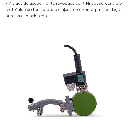
• A placa de aquecimento revestida de PTFE possui controle
eletrônico de temperatura e ajuste horizontal para soldagem
precisa e consistente.