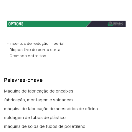
- Insertos de redução imperial
- Dispositivo de ponta curta
- Grampos estreitos
Palavras-chave
Máquina de fabricação de encaixes
fabricação, montagem e soldagem
máquina de fabricação de acessórios de oficina
soldagem de tubos de plástico
máquina de solda de tubos de polietileno