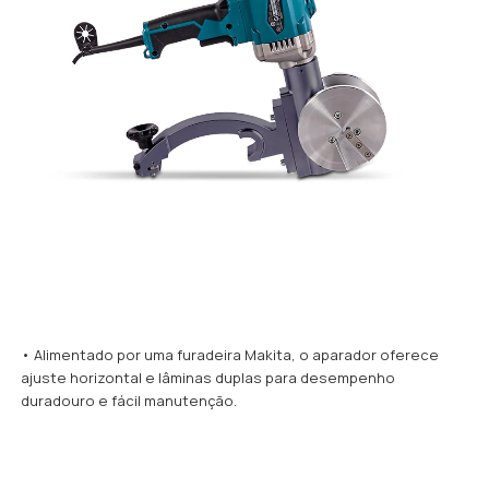
• Alimentado por uma furadeira Makita, o aparador oferece
ajuste horizontal e lâminas duplas para desempenho
duradouro e fácil manutenção.