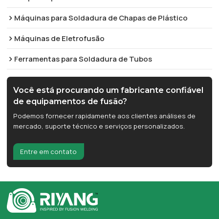
Máquinas para Soldadura de Chapas de Plástico
Máquinas de Eletrofusão
Ferramentas para Soldadura de Tubos
Você está procurando um fabricante confiável
de equipamentos de fusão?
Podemos fornecer rapidamente aos clientes análises de
mercado, suporte técnico e serviços personalizados.
Entre em contato