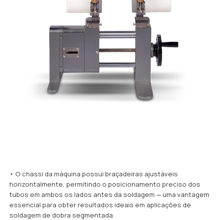
• O chassi da máquina possui braçadeiras ajustáveis
horizontalmente, permitindo o posicionamento preciso dos
tubos em ambos os lados antes da soldagem — uma vantagem
essencial para obter resultados ideais em aplicações de
soldagem de dobra segmentada.