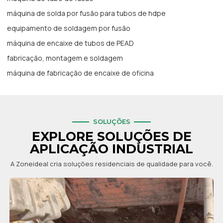
máquina de solda por fusão para tubos de hdpe
equipamento de soldagem por fusão
máquina de encaixe de tubos de PEAD
fabricação, montagem e soldagem
máquina de fabricação de encaixe de oficina
SOLUÇÕES
EXPLORE SOLUÇÕES DE
APLICAÇÃO INDUSTRIAL
A Zoneideal cria soluções residenciais de qualidade para você.