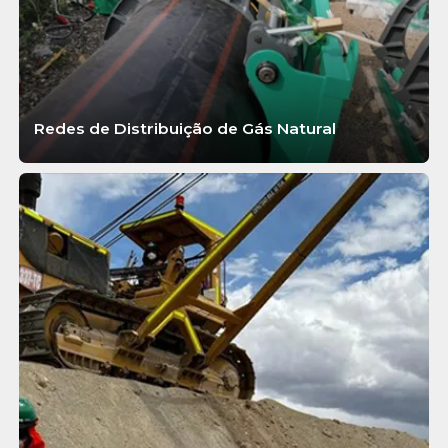
Redes de Distribuição de Gás Natural
SABER MAIS