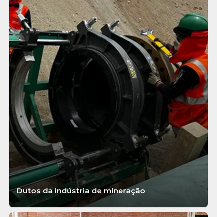
Dutos da indústria de mineração