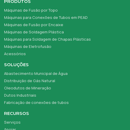
PRODUTOS
Máquinas de Fusão por Topo
Máquinas para Conexões de Tubos em PEAD
Máquinas de Fusão por Encaixe
Máquinas de Soldagem Plástica
Máquinas para Soldagem de Chapas Plásticas
Máquinas de Eletrofusão
Acessórios
SOLUÇÕES
Abastecimento Municipal de Água
Distribuição de Gás Natural
Oleodutos de Mineração
Dutos Industriais
Fabricação de conexões de tubos
RECURSOS
Serviços
Apoiar