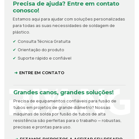
Precisa de ajuda? Entre em contato
conosco!
Estamos aqui para ajudar com soluções personalizadas
para todas as suas necessidades de soldagem de
plástico.
Consulta Técnica Gratuita
Orientação do produto
Suporte rápido e confiável
ENTRE EM CONTATO
Grandes canos, grandes soluções!
Precisa de equipamentos confiáveis para fusão de
tubos em projetos de grande diâmetro? Nossas
máquinas de solda por fusão de tubos de alta
resistência são perfeitas para o trabalho — robustas,
precisas e prontas para uso.