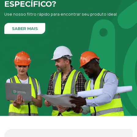
ESPECÍFICO?
Use nosso filtro rápido para encontrar seu produto ideal
SABER MAIS