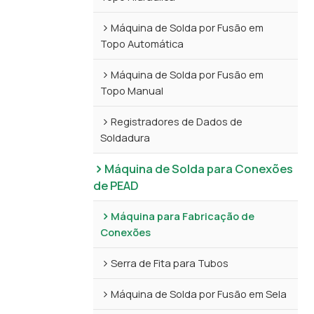
Máquina de Solda por Fusão em
Topo Automática
Máquina de Solda por Fusão em
Topo Manual
Registradores de Dados de
Soldadura
Máquina de Solda para Conexões
de PEAD
Máquina para Fabricação de
Conexões
Serra de Fita para Tubos
Máquina de Solda por Fusão em Sela