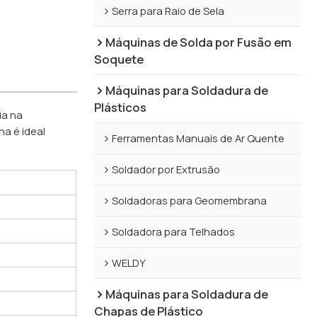
Serra para Raio de Sela
Máquinas de Solda por Fusão em
Soquete
Máquinas para Soldadura de
Plásticos
ia na
a é ideal
Ferramentas Manuais de Ar Quente
Soldador por Extrusão
Soldadoras para Geomembrana
Soldadora para Telhados
WELDY
Máquinas para Soldadura de
Chapas de Plástico