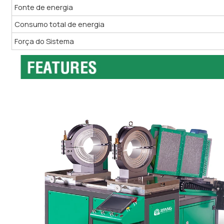
Fonte de energia
Consumo total de energia
Força do Sistema