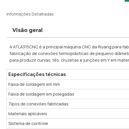
Informações Detalhadas
Visão geral
A ATLA315CNC é a principal máquina CNC da Riyang para fab
fabricação de conexões termoplásticas de pequeno diâmetro
para produzir curvas, tês, cruzetas e junções em Y em materi
Especificações técnicas
Faixa de soldagem em mm
Faixa de soldagem em polegadas
Tipos de conexões fabricadas
Materiais aplicáveis
Sistema de controle