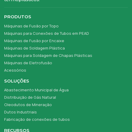
PRODUTOS
Máquinas de Fusão por Topo
Máquinas para Conexões de Tubos em PEAD
Máquinas de Fusão por Encaixe
Máquinas de Soldagem Plástica
Máquinas para Soldagem de Chapas Plásticas
Máquinas de Eletrofusão
Acessórios
SOLUÇÕES
Abastecimento Municipal de Água
Distribuição de Gás Natural
Oleodutos de Mineração
Dutos Industriais
Fabricação de conexões de tubos
RECURSOS