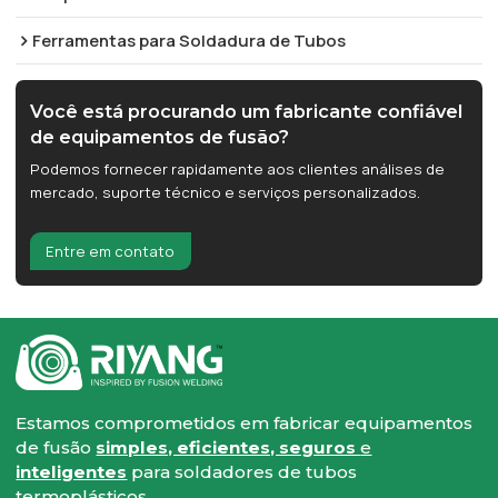
Ferramentas para Soldadura de Tubos
Você está procurando um fabricante confiável
de equipamentos de fusão?
Podemos fornecer rapidamente aos clientes análises de
mercado, suporte técnico e serviços personalizados.
Entre em contato
Estamos comprometidos em fabricar equipamentos
de fusão
simples, eficientes, seguros
e
inteligentes
para soldadores de tubos
termoplásticos.