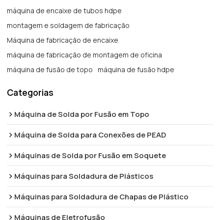
máquina de encaixe de tubos hdpe
montagem e soldagem de fabricação
Máquina de fabricação de encaixe
máquina de fabricação de montagem de oficina
máquina de fusão de topo
máquina de fusão hdpe
Categorias
Máquina de Solda por Fusão em Topo
Máquina de Solda para Conexões de PEAD
Máquinas de Solda por Fusão em Soquete
Máquinas para Soldadura de Plásticos
Máquinas para Soldadura de Chapas de Plástico
Máquinas de Eletrofusão