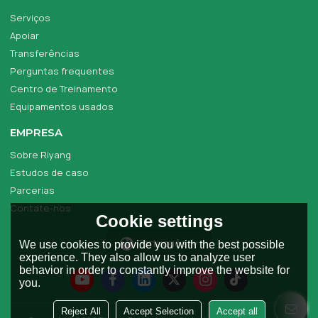
Serviços
Apoiar
Transferências
Perguntas frequentes
Centro de Treinamento
Equipamentos usados
EMPRESA
Sobre Riyang
Estudos de caso
Parcerias
Contate-nos
Cookie settings
Português
We use cookies to provide you with the best possible
experience. They also allow us to analyze user
behavior in order to constantly improve the website for
you.
Reject All
Accept Selection
Accept all