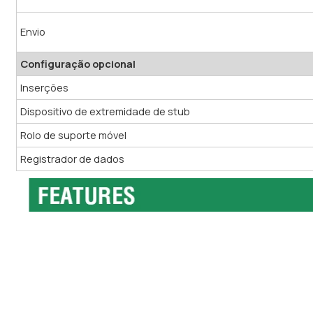
Envio
Configuração opcional
Inserções
Dispositivo de extremidade de stub
Rolo de suporte móvel
Registrador de dados