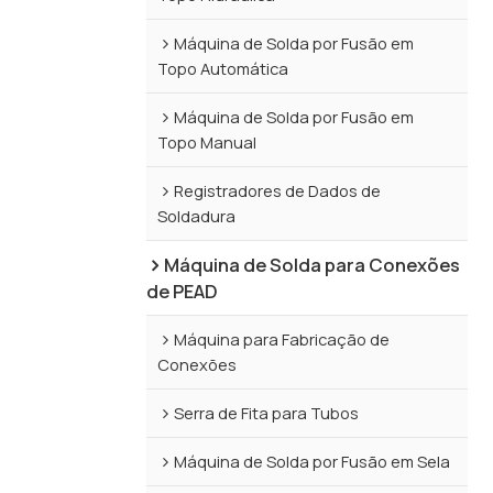
Máquina de Solda por Fusão em
Topo Automática
Máquina de Solda por Fusão em
Topo Manual
Registradores de Dados de
Soldadura
Máquina de Solda para Conexões
de PEAD
Máquina para Fabricação de
Conexões
Serra de Fita para Tubos
Máquina de Solda por Fusão em Sela