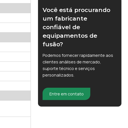
Você está procurando
um fabricante
confiável de
s
equipamentos de
fusão?
Podemos fornecer rapidamente aos
clientes análises de mercado,
suporte técnico e serviços
personalizados.
Entre em contato