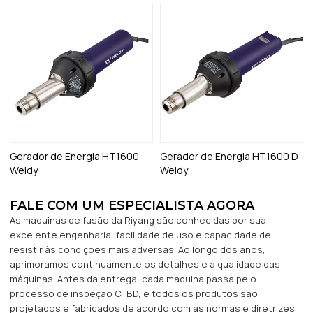
Gerador de Energia HT1600
Gerador de Energia HT1600 D
Weldy
Weldy
FALE COM UM ESPECIALISTA AGORA
As máquinas de fusão da Riyang são conhecidas por sua
excelente engenharia, facilidade de uso e capacidade de
resistir às condições mais adversas. Ao longo dos anos,
aprimoramos continuamente os detalhes e a qualidade das
máquinas. Antes da entrega, cada máquina passa pelo
processo de inspeção CTBD, e todos os produtos são
projetados e fabricados de acordo com as normas e diretrizes