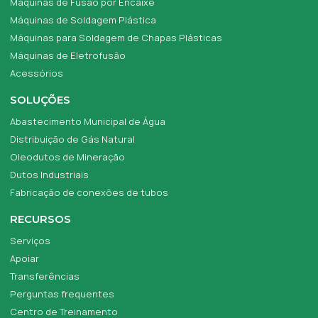
Máquinas de Fusão por Encaixe
Máquinas de Soldagem Plástica
Máquinas para Soldagem de Chapas Plásticas
Máquinas de Eletrofusão
Acessórios
SOLUÇÕES
Abastecimento Municipal de Água
Distribuição de Gás Natural
Oleodutos de Mineração
Dutos Industriais
Fabricação de conexões de tubos
RECURSOS
Serviços
Apoiar
Transferências
Perguntas frequentes
Centro de Treinamento