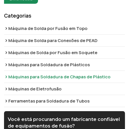
Categorias
Máquina de Solda por Fusão em Topo
Máquina de Solda para Conexões de PEAD
Máquinas de Solda por Fusão em Soquete
Máquinas para Soldadura de Plásticos
Máquinas para Soldadura de Chapas de Plástico
Máquinas de Eletrofusão
Ferramentas para Soldadura de Tubos
Você está procurando um fabricante confiável
de equipamentos de fusão?