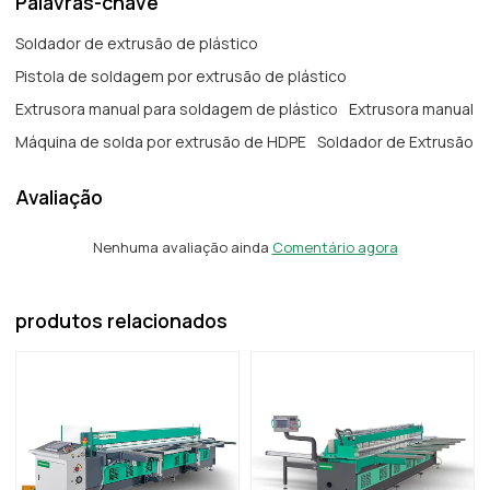
Palavras-chave
Soldador de extrusão de plástico
Pistola de soldagem por extrusão de plástico
Extrusora manual para soldagem de plástico
Extrusora manual
Máquina de solda por extrusão de HDPE
Soldador de Extrusão
Avaliação
Nenhuma avaliação ainda
Comentário agora
produtos relacionados