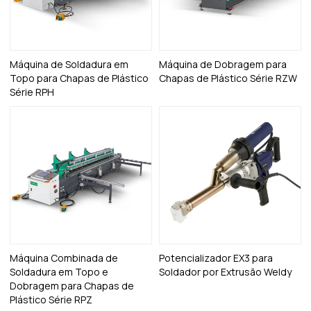
Máquina de Soldadura em
Máquina de Dobragem para
Topo para Chapas de Plástico
Chapas de Plástico Série RZW
Série RPH
Máquina Combinada de
Potencializador EX3 para
Soldadura em Topo e
Soldador por Extrusão Weldy
Dobragem para Chapas de
Plástico Série RPZ