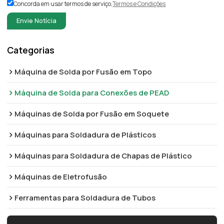
Concorda em usar termos de serviço,
Termos e Condições
Envie Notícia
Categorias
Máquina de Solda por Fusão em Topo
Máquina de Solda para Conexões de PEAD
Máquinas de Solda por Fusão em Soquete
Máquinas para Soldadura de Plásticos
Máquinas para Soldadura de Chapas de Plástico
Máquinas de Eletrofusão
Ferramentas para Soldadura de Tubos