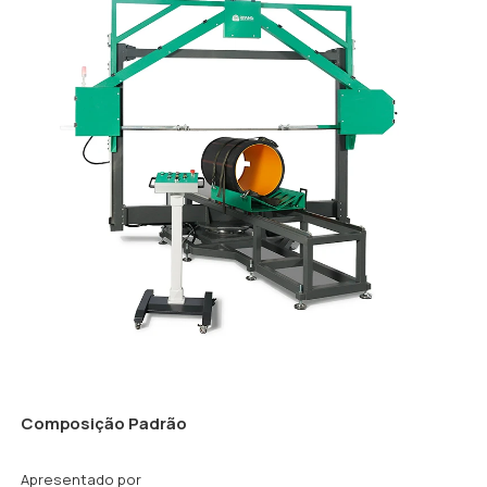
Composição Padrão
Apresentado por