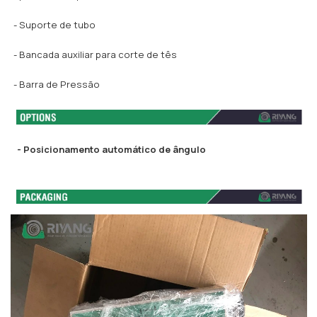
- Suporte de tubo
- Bancada auxiliar para corte de tês
- Barra de Pressão
- Posicionamento automático de ângulo