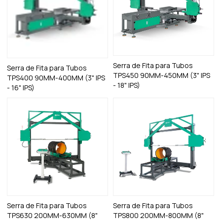
Serra de Fita para Tubos
Serra de Fita para Tubos
TPS450 90MM-450MM (3" IPS
TPS400 90MM-400MM (3" IPS
- 18" IPS)
- 16" IPS)
Serra de Fita para Tubos
Serra de Fita para Tubos
TPS630 200MM-630MM (8"
TPS800 200MM-800MM (8"