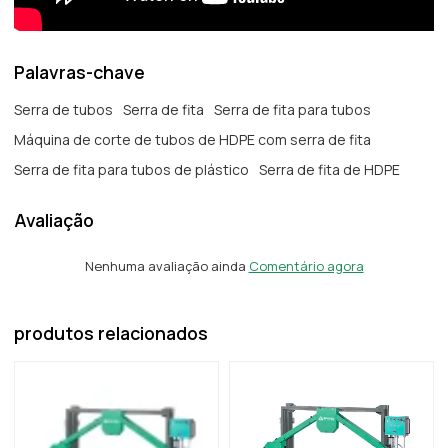
Palavras-chave
Serra de tubos
Serra de fita
Serra de fita para tubos
Máquina de corte de tubos de HDPE com serra de fita
Serra de fita para tubos de plástico
Serra de fita de HDPE
Avaliação
Nenhuma avaliação ainda
Comentário agora
produtos relacionados