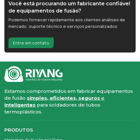
Você está procurando um fabricante confiável
de equipamentos de fusão?
Podemos fornecer rapidamente aos clientes análises de
mercado, suporte técnico e serviços personalizados.
Entre em contato
Estamos comprometidos em fabricar equipamentos
de fusão
simples, eficientes, seguros
e
inteligentes
para soldadores de tubos
termoplásticos.
PRODUTOS
Máquinas de Fusão por Topo