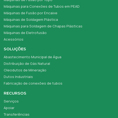
Máquinas para Conexões de Tubos em PEAD
Máquinas de Fusão por Encaixe
Máquinas de Soldagem Plástica
Máquinas para Soldagem de Chapas Plásticas
Máquinas de Eletrofusão
Acessórios
SOLUÇÕES
Abastecimento Municipal de Água
Distribuição de Gás Natural
Oleodutos de Mineração
Dutos Industriais
Fabricação de conexões de tubos
RECURSOS
Serviços
Apoiar
Transferências