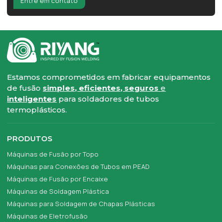
Entre em contato
Estamos comprometidos em fabricar equipamentos
de fusão
simples, eficientes, seguros
e
inteligentes
para soldadores de tubos
termoplásticos.
PRODUTOS
Máquinas de Fusão por Topo
Máquinas para Conexões de Tubos em PEAD
Máquinas de Fusão por Encaixe
Máquinas de Soldagem Plástica
Máquinas para Soldagem de Chapas Plásticas
Máquinas de Eletrofusão