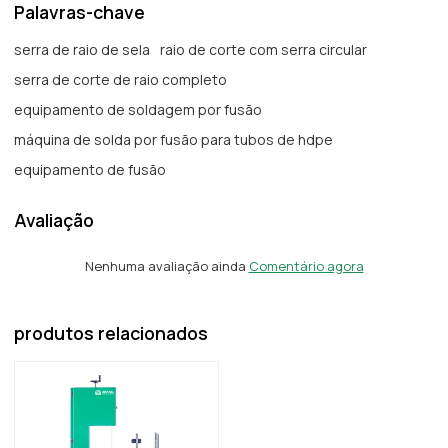
Palavras-chave
serra de raio de sela
raio de corte com serra circular
serra de corte de raio completo
equipamento de soldagem por fusão
máquina de solda por fusão para tubos de hdpe
equipamento de fusão
Avaliação
Nenhuma avaliação ainda
Comentário agora
produtos relacionados