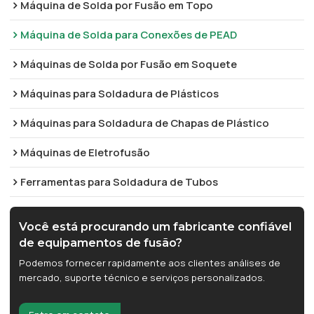
Máquina de Solda por Fusão em Topo
Máquina de Solda para Conexões de PEAD
Máquinas de Solda por Fusão em Soquete
Máquinas para Soldadura de Plásticos
Máquinas para Soldadura de Chapas de Plástico
Máquinas de Eletrofusão
Ferramentas para Soldadura de Tubos
Você está procurando um fabricante confiável
de equipamentos de fusão?
Podemos fornecer rapidamente aos clientes análises de
mercado, suporte técnico e serviços personalizados.