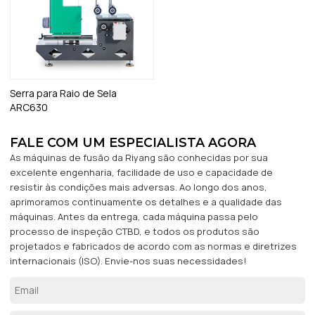
Serra para Raio de Sela
ARC630
FALE COM UM ESPECIALISTA AGORA
As máquinas de fusão da Riyang são conhecidas por sua
excelente engenharia, facilidade de uso e capacidade de
resistir às condições mais adversas. Ao longo dos anos,
aprimoramos continuamente os detalhes e a qualidade das
máquinas. Antes da entrega, cada máquina passa pelo
processo de inspeção CTBD, e todos os produtos são
projetados e fabricados de acordo com as normas e diretrizes
internacionais (ISO). Envie-nos suas necessidades!