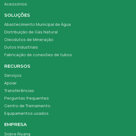
Acessórios
SOLUÇÕES
Abastecimento Municipal de Água
Distribuição de Gás Natural
Oleodutos de Mineração
Dutos Industriais
Fabricação de conexões de tubos
RECURSOS
Serviços
Apoiar
Transferências
Perguntas frequentes
Centro de Treinamento
Equipamentos usados
EMPRESA
Sobre Riyang