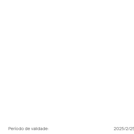
Período de validade:
2025/2/25