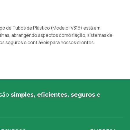
po de Tubos de Plástico (Modelo: V315) está em
uinas, abrangendo aspectos como fiação, sistemas de
seguros e confiáveis para nossos clientes.
usão
simples, eficientes, seguros
e