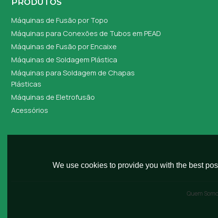
PRODUTOS
Máquinas de Fusão por Topo
Máquinas para Conexões de Tubos em PEAD
Máquinas de Fusão por Encaixe
Máquinas de Soldagem Plástica
Máquinas para Soldagem de Chapas
Plásticas
Máquinas de Eletrofusão
Acessórios
We use cookies to provide you with the best poss
Quem Som