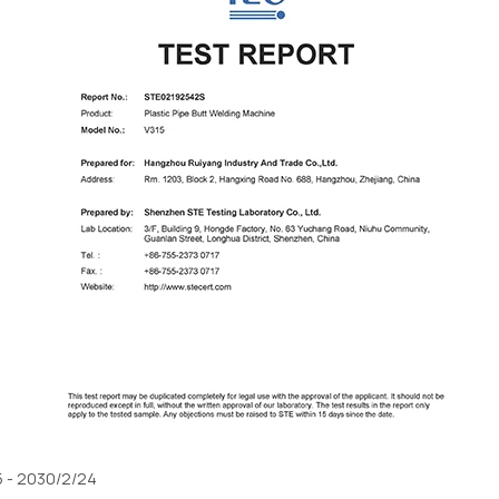
 - 2030/2/24